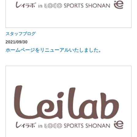
スタッフブログ
2021/09/30
ホームページをリニューアルいたしました。