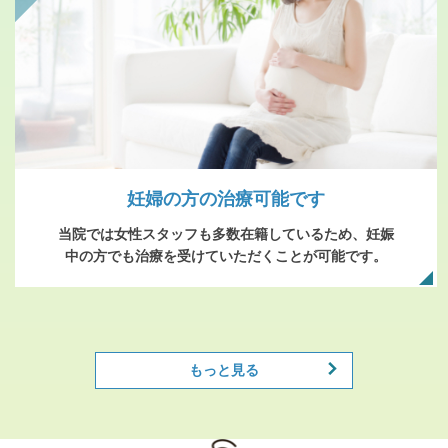
妊婦の方の治療可能です
当院では女性スタッフも多数在籍しているため、妊娠
中の方でも治療を受けていただくことが可能です。
もっと見る