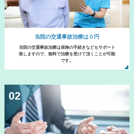
当院の交通事故治療は０円
当院の交通事故治療は保険の手続きなどもサポート
致しますので、無料で治療を受けて頂くことが可能
です。
02