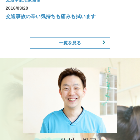
2016/03/29
交通事故の辛い気持ちも痛みも拭います
一覧を見る