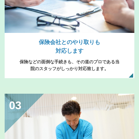
保険会社とのやり取りも
対応します
保険などの面倒な手続きも、その道のプロである当
院のスタッフがしっかり対応致します。
03