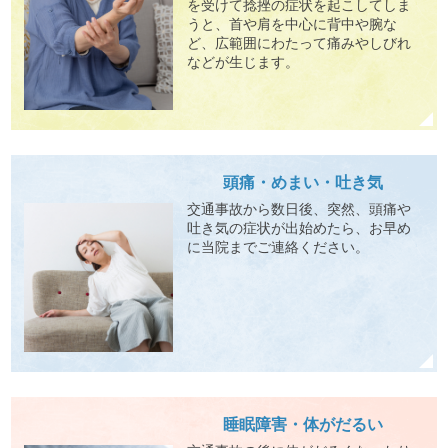
を受けて捻挫の症状を起こしてしま
うと、首や肩を中心に背中や腕な
ど、広範囲にわたって痛みやしびれ
などが生じます。
頭痛・めまい・吐き気
交通事故から数日後、突然、頭痛や
吐き気の症状が出始めたら、お早め
に当院までご連絡ください。
睡眠障害・体がだるい