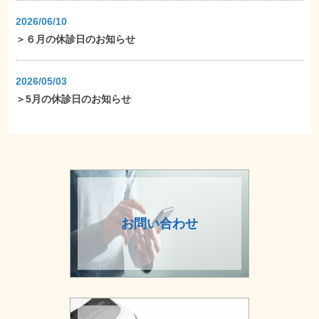
2026/06/10
＞
６月の休診日のお知らせ
2026/05/03
＞
5月の休診日のお知らせ
お問い合わせ