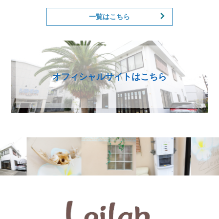
一覧はこちら
オフィシャルサイトはこちら