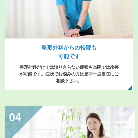
整形外科からの転院も
可能です
整形外科だけでは治りきらない症状も当院では改善
が可能です。症状でお悩みの方は是非一度当院にご
相談下さい。
04