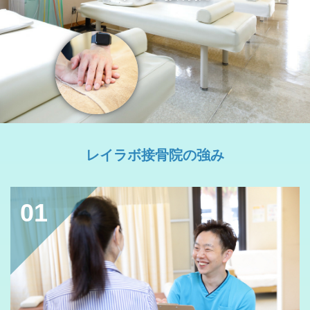
レイラボ接骨院の強み
01