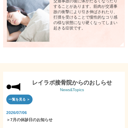
交通事故の後に体がだるくなったり
することがあります。筋肉が交通事
故の衝撃により引き伸ばされたり、
打撲を受けることで慢性的なコリ感
の様な状態になり硬くなってしまい
起きる症状です。
レイラボ接骨院からのおしらせ
News&Topics
一覧を見る ＞
2026/07/06
＞
7月の休診日のお知らせ