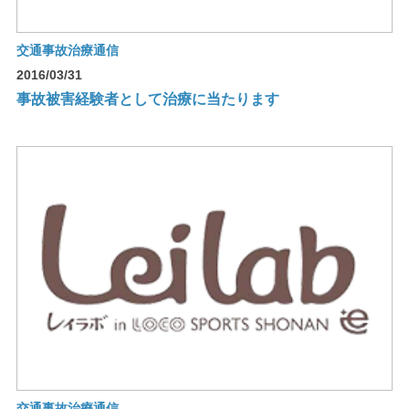
交通事故治療通信
2016/03/31
事故被害経験者として治療に当たります
交通事故治療通信