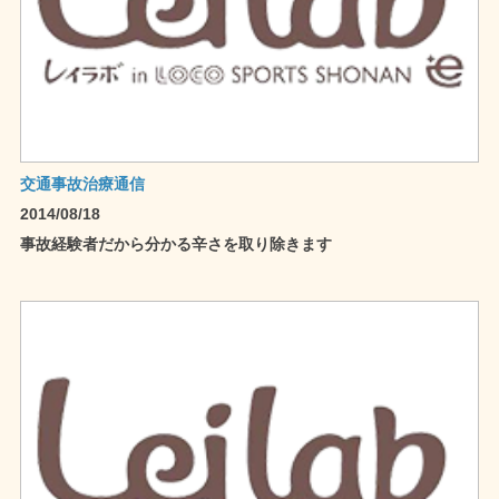
交通事故治療通信
2014/08/18
事故経験者だから分かる辛さを取り除きます