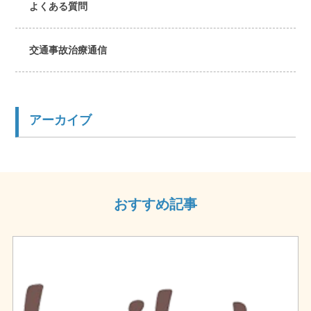
よくある質問
交通事故治療通信
アーカイブ
おすすめ記事