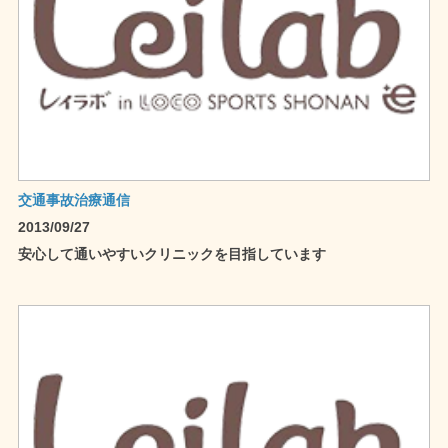
交通事故治療通信
2013/09/27
安心して通いやすいクリニックを目指しています