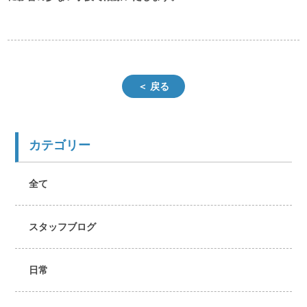
＜ 戻る
カテゴリー
全て
スタッフブログ
日常