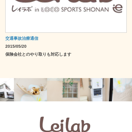
交通事故治療通信
2015/05/20
保険会社とのやり取りも対応します