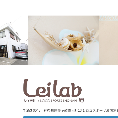
〒253-0043 神奈川県茅ヶ崎市元町13-1 ロコスポーツ湘南別