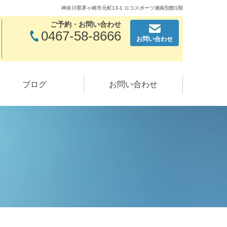
神奈川県茅ヶ崎市元町13-1 ロコスポーツ湘南別館1階
ご予約・お問い合わせ
0467-58-8666
お問い合わせ
ブログ
お問い合わせ