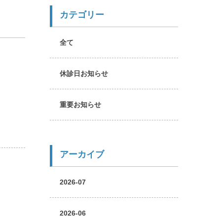
カテゴリー
全て
休診日お知らせ
重要お知らせ
アーカイブ
2026-07
2026-06