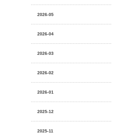
2026-05
2026-04
2026-03
2026-02
2026-01
2025-12
2025-11