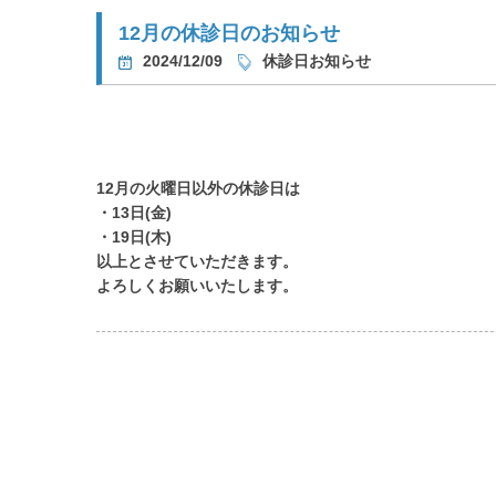
12月の休診日のお知らせ
2024/12/09
休診日お知らせ
12月の火曜日以外の休診日は
・13日(金)
・19日(木)
以上とさせていただきます。
よろしくお願いいたします。